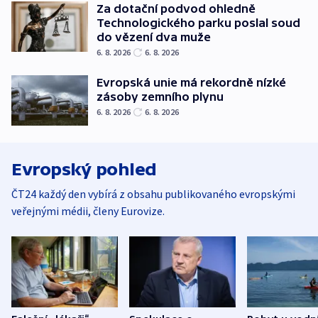
Za dotační podvod ohledně
Technologického parku poslal soud
do vězení dva muže
6. 8. 2026
6. 8. 2026
Evropská unie má rekordně nízké
zásoby zemního plynu
6. 8. 2026
6. 8. 2026
Evropský pohled
ČT24 každý den vybírá z obsahu publikovaného evropskými
veřejnými médii, členy Eurovize.