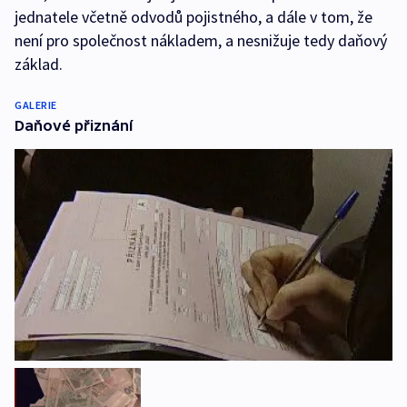
jednatele včetně odvodů pojistného, a dále v tom, že
není pro společnost nákladem, a nesnižuje tedy daňový
základ.
GALERIE
Daňové přiznání