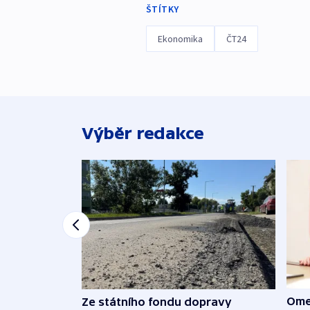
ŠTÍTKY
Ekonomika
ČT24
Výběr redakce
Ome
Ze státního fondu dopravy