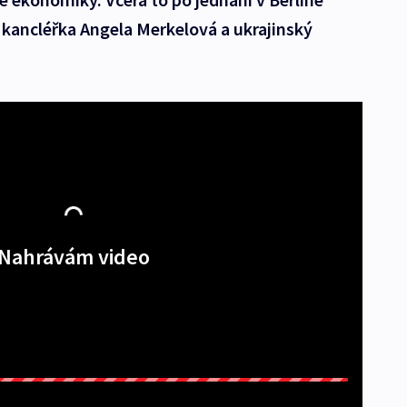
kancléřka Angela Merkelová a ukrajinský
Nahrávám video