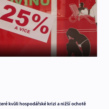
eré kvůli hospodářské krizi a nižší ochotě