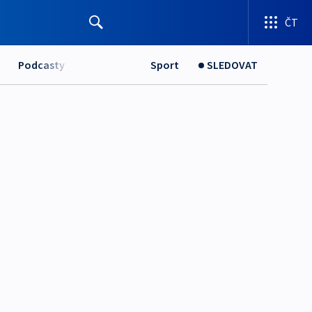
ČT
Podcasty
Sport
SLEDOVAT