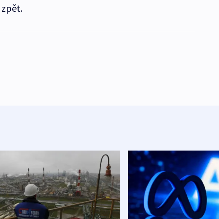
 zpět.