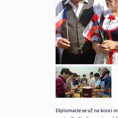
Diplomacie se už na konci 