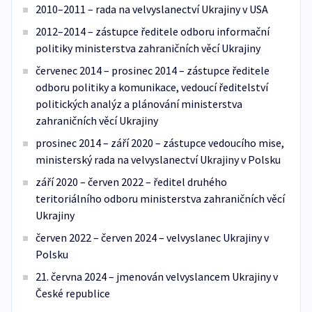
2010–2011 – rada na velvyslanectví Ukrajiny v USA
2012–2014 – zástupce ředitele odboru informační
politiky ministerstva zahraničních věcí Ukrajiny
červenec 2014 – prosinec 2014 – zástupce ředitele
odboru politiky a komunikace, vedoucí ředitelství
politických analýz a plánování ministerstva
zahraničních věcí Ukrajiny
prosinec 2014 – září 2020 – zástupce vedoucího mise,
ministerský rada na velvyslanectví Ukrajiny v Polsku
září 2020 – červen 2022 – ředitel druhého
teritoriálního odboru ministerstva zahraničních věcí
Ukrajiny
červen 2022 – červen 2024 – velvyslanec Ukrajiny v
Polsku
21. června 2024 – jmenován velvyslancem Ukrajiny v
České republice