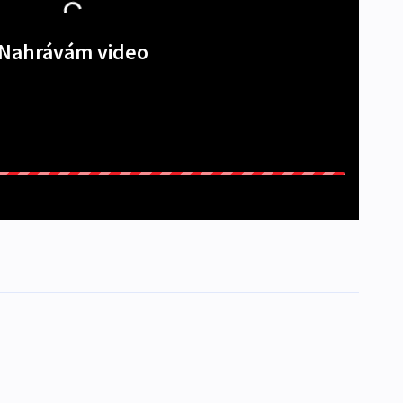
Nahrávám video