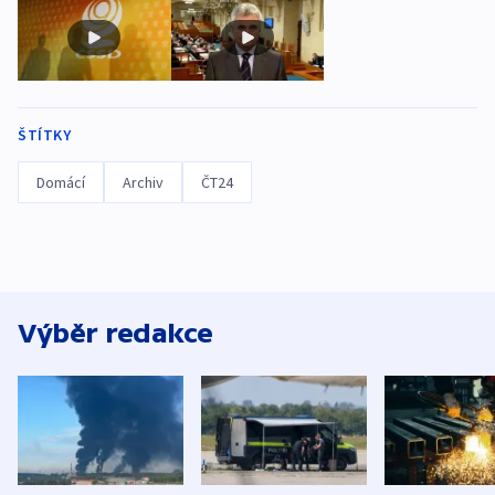
ŠTÍTKY
Domácí
Archiv
ČT24
Výběr redakce