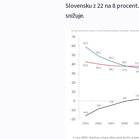
Slovensku z 22 na 8 procent
snižuje.