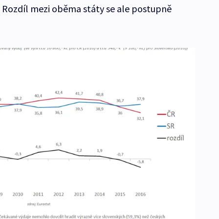
. Rozdíl mezi oběma státy se ale postupně