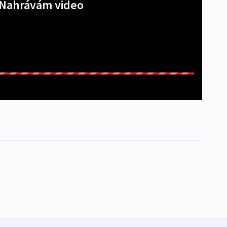
Nahrávám video