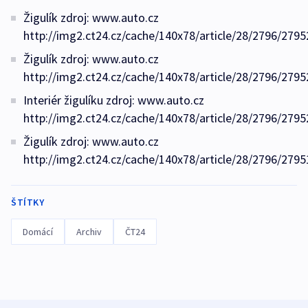
Žigulík zdroj: www.auto.cz
http://img2.ct24.cz/cache/140x78/article/28/2796/2795
Žigulík zdroj: www.auto.cz
http://img2.ct24.cz/cache/140x78/article/28/2796/2795
Interiér žigulíku zdroj: www.auto.cz
http://img2.ct24.cz/cache/140x78/article/28/2796/2795
Žigulík zdroj: www.auto.cz
http://img2.ct24.cz/cache/140x78/article/28/2796/2795
ŠTÍTKY
Domácí
Archiv
ČT24