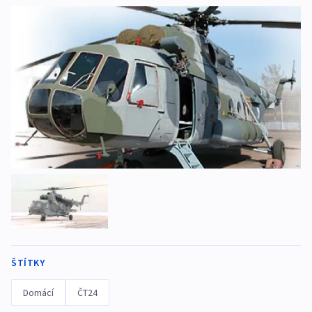
ŠTÍTKY
Domácí
ČT24