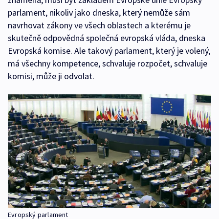
parlament, nikoliv jako dneska, který nemůže sám
navrhovat zákony ve všech oblastech a kterému je
skutečně odpovědná společná evropská vláda, dneska
Evropská komise. Ale takový parlament, který je volený,
má všechny kompetence, schvaluje rozpočet, schvaluje
komisi, může ji odvolat.
Evropský parlament