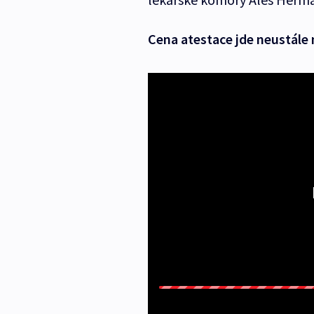
Cena atestace jde neustále