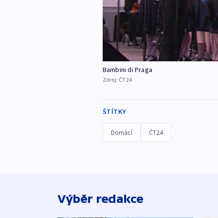
Bambini di Praga
Zdroj:
ČT24
ŠTÍTKY
Domácí
ČT24
Výběr redakce