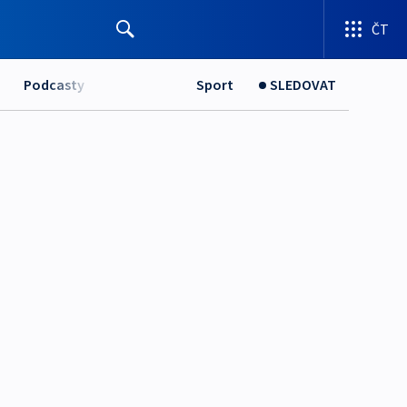
ČT
Podcasty
Sport
SLEDOVAT