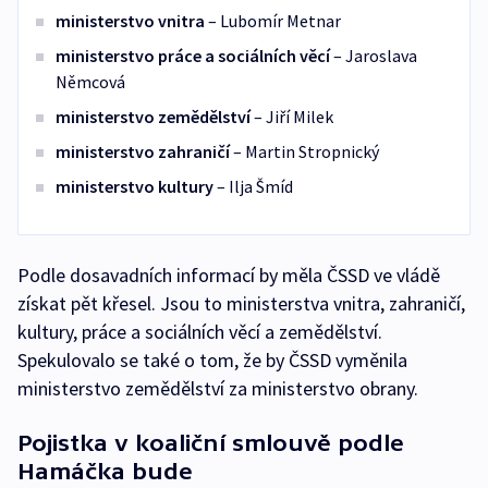
ministerstvo vnitra
– Lubomír Metnar
ministerstvo práce a sociálních věcí
– Jaroslava
Němcová
ministerstvo zemědělství
– Jiří Milek
ministerstvo zahraničí
– Martin Stropnický
ministerstvo kultury
– Ilja Šmíd
Podle dosavadních informací by měla ČSSD ve vládě
získat pět křesel. Jsou to ministerstva vnitra, zahraničí,
kultury, práce a sociálních věcí a zemědělství.
Spekulovalo se také o tom, že by ČSSD vyměnila
ministerstvo zemědělství za ministerstvo obrany.
Pojistka v koaliční smlouvě podle
Hamáčka bude