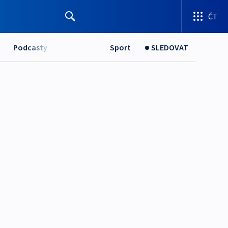
ČT
Podcasty
Sport
SLEDOVAT