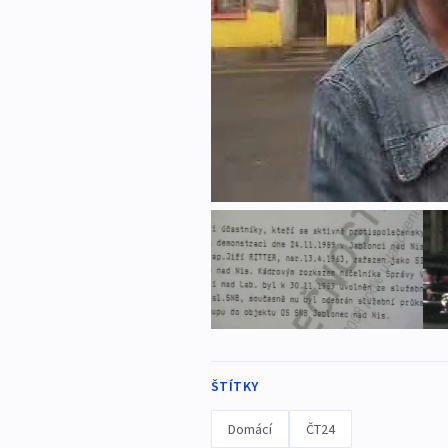
ŠTÍTKY
Domácí
ČT24