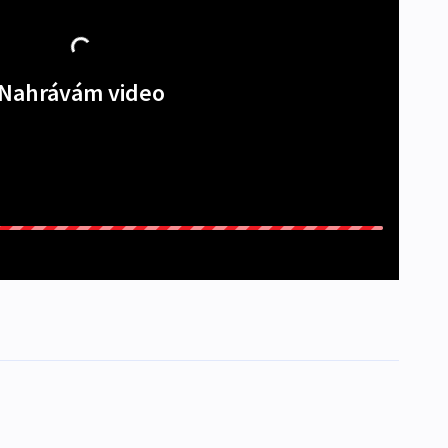
Nahrávám video