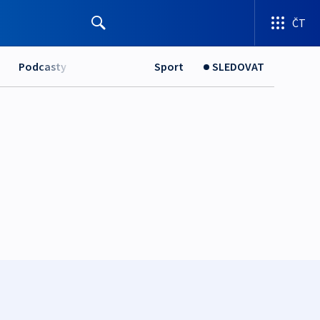
ČT
Podcasty
Sport
SLEDOVAT