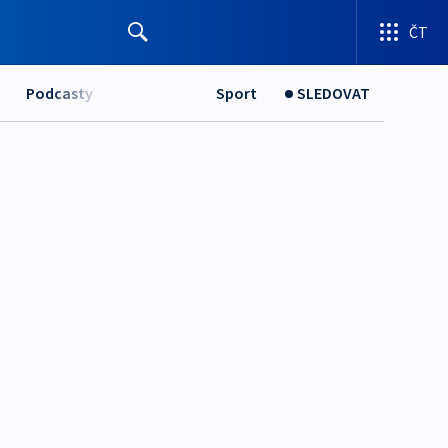
ČT
Podcasty
Sport
SLEDOVAT