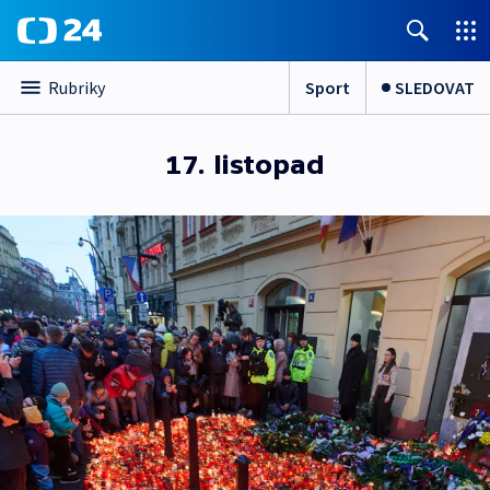
Sport
SLEDOVAT
Rubriky
17. listopad