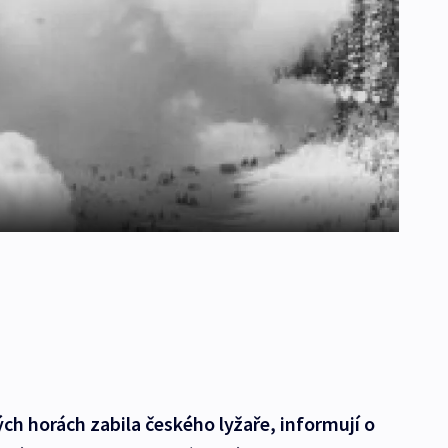
ch horách zabila českého lyžaře, informují o