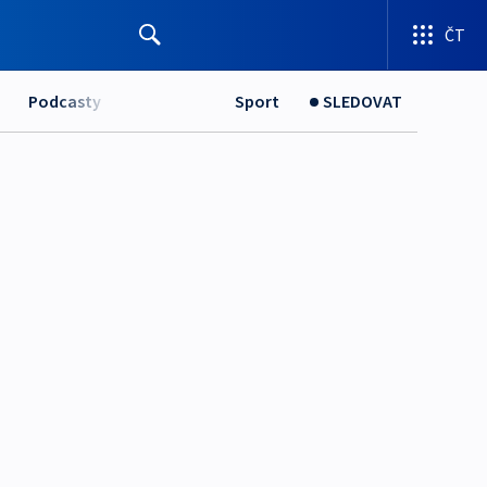
ČT
Podcasty
Sport
SLEDOVAT