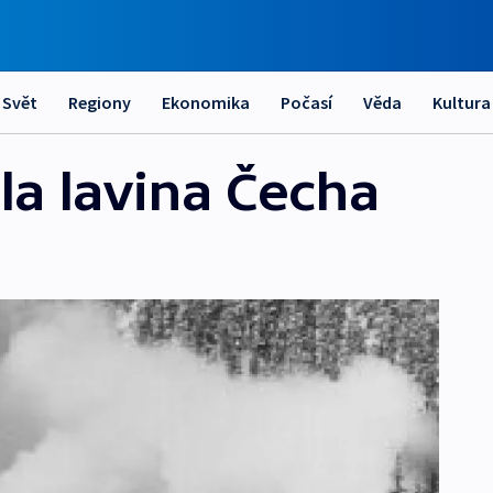
Svět
Regiony
Ekonomika
Počasí
Věda
Kultura
la lavina Čecha