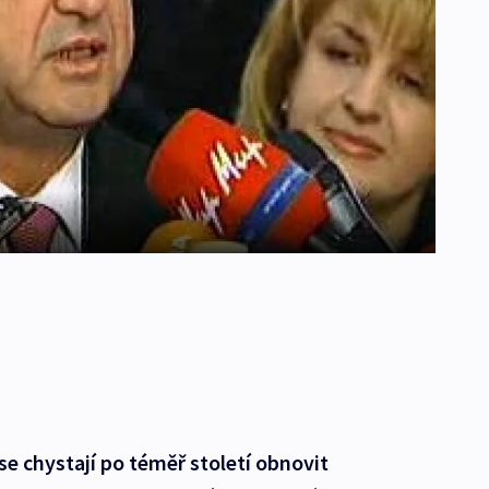
se chystají po téměř století obnovit