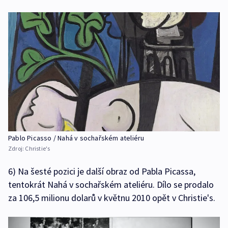
Pablo Picasso / Nahá v sochařském ateliéru
Zdroj:
Christie's
6) Na šesté pozici je další obraz od Pabla Picassa,
tentokrát Nahá v sochařském ateliéru. Dílo se prodalo
za 106,5 milionu dolarů v květnu 2010 opět v Christie's.