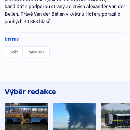
kandidát s podporou strany Zelených Alexander Van der
Bellen. Právě Van der Bellen v květnu Hofera porazil o
pouhých 30 863 hlasů.
ŠTÍTKY
Svět
Rakousko
Výběr redakce