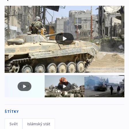
ŠTÍTKY
Svět
Islámský stát