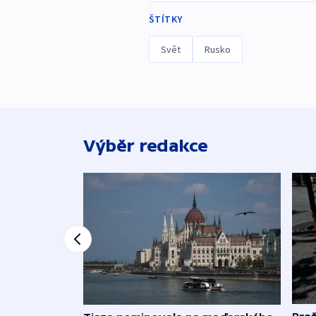
ŠTÍTKY
Svět
Rusko
Výběr redakce