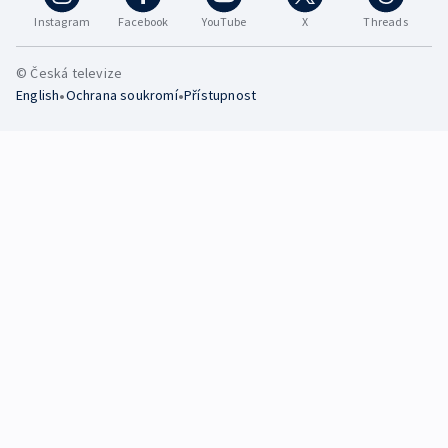
Instagram
Facebook
YouTube
X
Threads
© Česká televize
•
•
English
Ochrana soukromí
Přístupnost