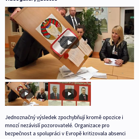
Jednoznačný výsledek zpochybňují kromě opozice i
mnozí nezávislí pozorovatelé. Organizace pro
bezpečnost a spolupráci v Evropě kritizovala absenci