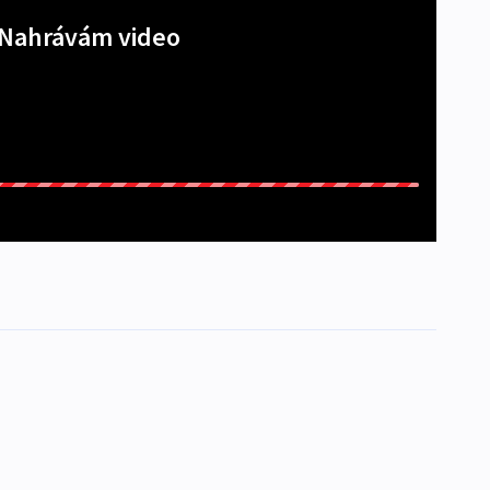
Nahrávám video