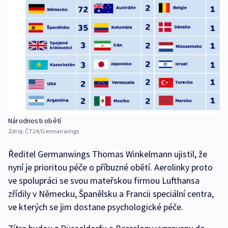
Národnosti obětí
Zdroj:
ČT24/Germanwings
Ředitel Germanwings Thomas Winkelmann ujistil, že
nyní je prioritou péče o příbuzné obětí. Aerolinky proto
ve spolupráci se svou mateřskou firmou Lufthansa
zřídily v Německu, Španělsku a Francii speciální centra,
ve kterých se jim dostane psychologické péče.