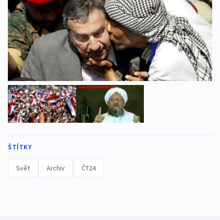
ŠTÍTKY
Svět
Archiv
ČT24