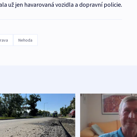
ala už jen havarovaná vozidla a dopravní policie.
rava
Nehoda