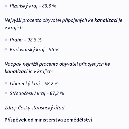
Plzeňský kraj – 83,3 %
Nejvyšší procento obyvatel připojených ke
kanalizaci
je
v krajích:
Praha – 98,8 %
Karlovarský kraj – 95 %
Naopak nejnižší procento obyvatel připojených ke
kanalizaci
je v krajích:
Liberecký kraj – 68,2 %
Středočeský kraj – 67,3 %
Zdroj: Český statistický úřad
Příspěvek od ministerstva zemědělství