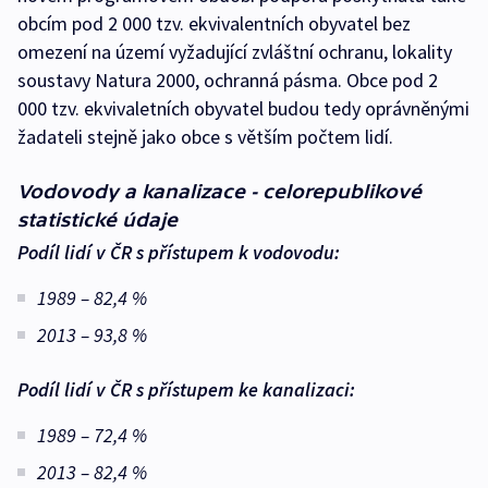
obcím pod 2 000 tzv. ekvivalentních obyvatel bez
omezení na území vyžadující zvláštní ochranu, lokality
soustavy Natura 2000, ochranná pásma. Obce pod 2
000 tzv. ekvivaletních obyvatel budou tedy oprávněnými
žadateli stejně jako obce s větším počtem lidí.
Vodovody a kanalizace - celorepublikové
statistické údaje
Podíl lidí v ČR s přístupem k vodovodu:
1989 – 82,4 %
2013 – 93,8 %
Podíl lidí v ČR s přístupem ke kanalizaci:
1989 – 72,4 %
2013 – 82,4 %