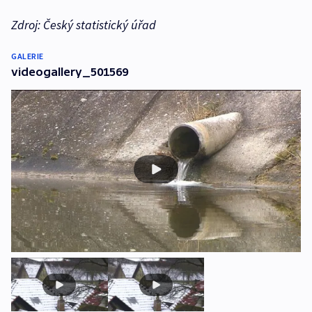
Zdroj: Český statistický úřad
GALERIE
videogallery_501569