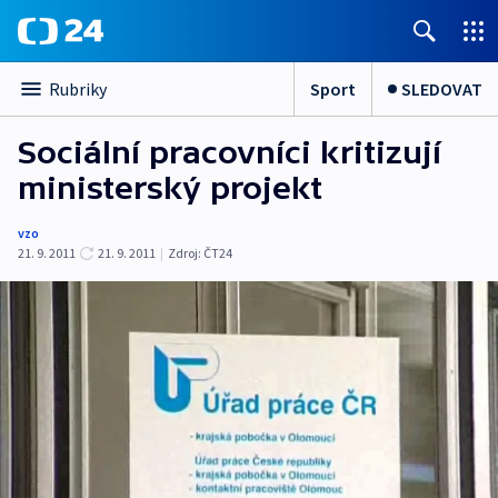
Sport
SLEDOVAT
Rubriky
Sociální pracovníci kritizují
ministerský projekt
vzo
21. 9. 2011
21. 9. 2011
|
Zdroj:
ČT24