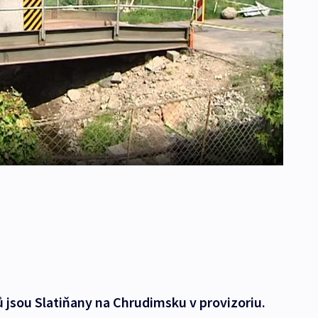
 jsou Slatiňany na Chrudimsku v provizoriu.