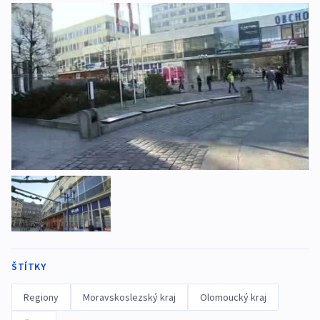
ŠTÍTKY
Regiony
Moravskoslezský kraj
Olomoucký kraj