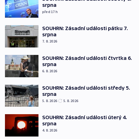
srpna
před 17
h
SOUHRN: Zásadní události pátku 7.
srpna
7. 8. 2026
SOUHRN: Zásadní události čtvrtka 6.
srpna
6. 8. 2026
SOUHRN: Zásadní události středy 5.
srpna
5. 8. 2026
5. 8. 2026
SOUHRN: Zásadní události úterý 4.
srpna
4. 8. 2026