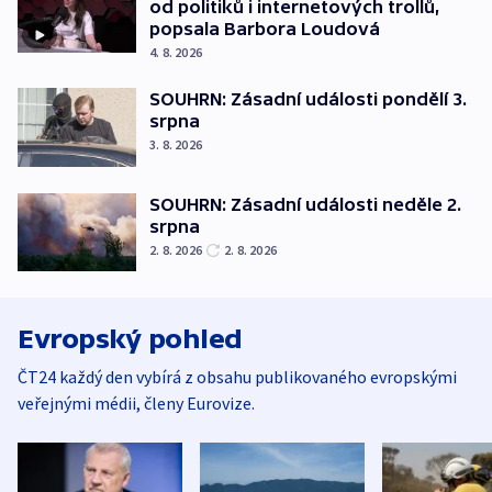
od politiků i internetových trollů,
popsala Barbora Loudová
4. 8. 2026
SOUHRN: Zásadní události pondělí 3.
srpna
3. 8. 2026
SOUHRN: Zásadní události neděle 2.
srpna
2. 8. 2026
2. 8. 2026
Evropský pohled
ČT24 každý den vybírá z obsahu publikovaného evropskými
veřejnými médii, členy Eurovize.