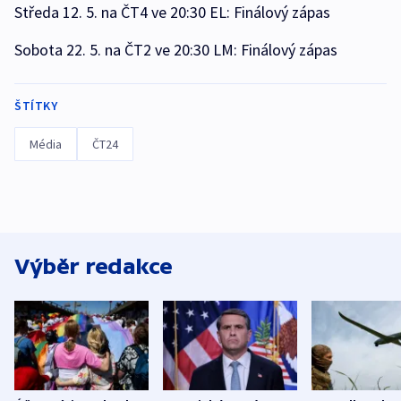
Středa 12. 5. na ČT4 ve 20:30 EL: Finálový zápas
Sobota 22. 5. na ČT2 ve 20:30 LM: Finálový zápas
ŠTÍTKY
Média
ČT24
Výběr redakce