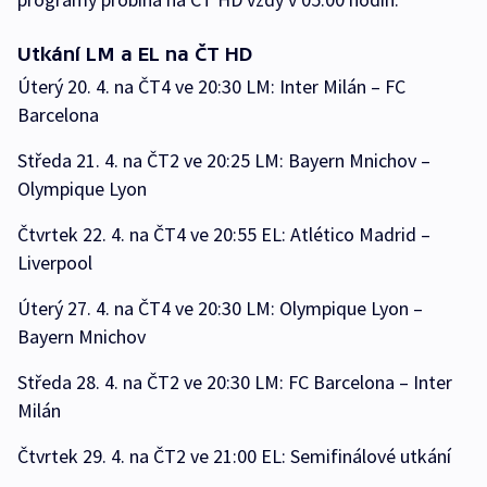
Utkání LM a EL na ČT HD
Úterý 20. 4. na ČT4 ve 20:30 LM: Inter Milán – FC
Barcelona
Středa 21. 4. na ČT2 ve 20:25 LM: Bayern Mnichov –
Olympique Lyon
Čtvrtek 22. 4. na ČT4 ve 20:55 EL: Atlético Madrid –
Liverpool
Úterý 27. 4. na ČT4 ve 20:30 LM: Olympique Lyon –
Bayern Mnichov
Středa 28. 4. na ČT2 ve 20:30 LM: FC Barcelona – Inter
Milán
Čtvrtek 29. 4. na ČT2 ve 21:00 EL: Semifinálové utkání