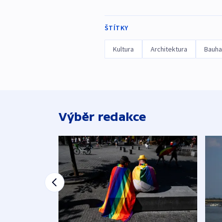
ŠTÍTKY
Kultura
Architektura
Bauha
Výběr redakce