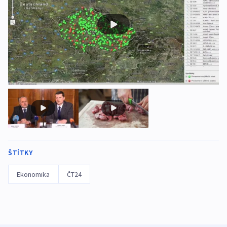
ŠTÍTKY
Ekonomika
ČT24