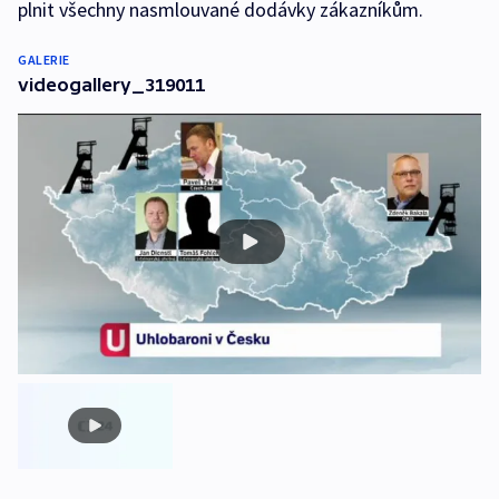
plnit všechny nasmlouvané dodávky zákazníkům.
GALERIE
videogallery_319011