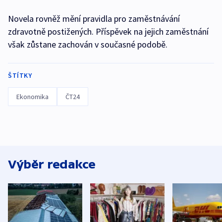
Novela rovněž mění pravidla pro zaměstnávání
zdravotně postižených. Příspěvek na jejich zaměstnání
však zůstane zachován v současné podobě.
ŠTÍTKY
Ekonomika
ČT24
Výběr redakce