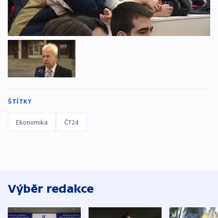
ŠTÍTKY
Ekonomika
ČT24
Výběr redakce