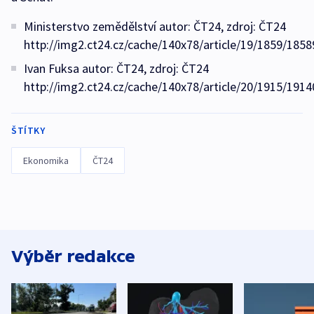
Ministerstvo zemědělství autor: ČT24, zdroj: ČT24
http://img2.ct24.cz/cache/140x78/article/19/1859/1858
Ivan Fuksa autor: ČT24, zdroj: ČT24
http://img2.ct24.cz/cache/140x78/article/20/1915/1914
ŠTÍTKY
Ekonomika
ČT24
Výběr redakce