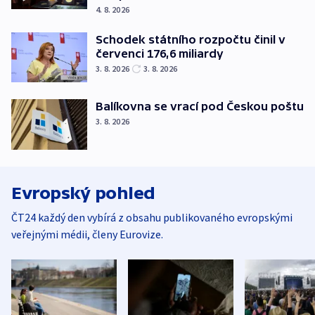
4. 8. 2026
Schodek státního rozpočtu činil v
červenci 176,6 miliardy
3. 8. 2026
3. 8. 2026
Balíkovna se vrací pod Českou poštu
3. 8. 2026
Evropský pohled
ČT24 každý den vybírá z obsahu publikovaného evropskými
veřejnými médii, členy Eurovize.